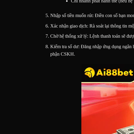
Chi nhánh phát hành thẻ (nếu hệ 
Nhập số tiền muốn rút: Điền con số bạn mon
Xác nhận giao dịch: Rà soát lại thông tin mộ
Chờ hệ thống xử lý: Lệnh thanh toán sẽ đượ
Kiểm tra số dư: Đăng nhập ứng dụng ngân hà
phận CSKH.