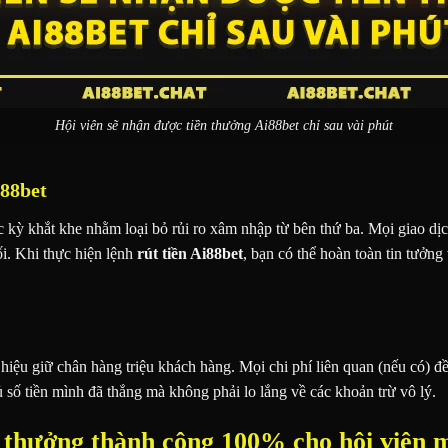
Hội viên sẽ nhận được tiền thưởng Ai88bet chỉ sau vài phút
i88bet
cực kỳ khắt khe nhằm loại bỏ rủi ro xâm nhập từ bên thứ ba. Mọi giao 
đối. Khi thực hiện lệnh
rút tiền Ai88bet
, bạn có thể hoàn toàn tin tưởng
hiệu giữ chân hàng triệu khách hàng. Mọi chi phí liên quan (nếu có) đ
số tiền mình đã thắng mà không phải lo lắng về các khoản trừ vô lý.
 thưởng thành công 100% cho hội viên 