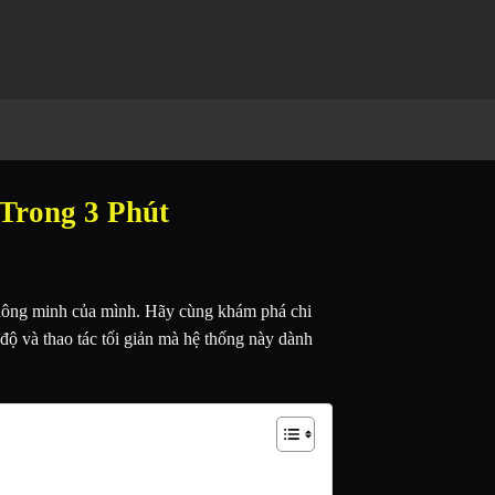
Trong 3 Phút
 thông minh của mình. Hãy cùng khám phá chi
độ và thao tác tối giản mà hệ thống này dành