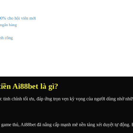
00% cho hội viên mới
 ngân hàng
ành công
iền Ai88bet là gì?
c tinh chỉnh tối ưu, đáp ứng trọn vẹn kỳ vọng của người dùng nhờ nh
 game thủ, Ai88bet đã nâng cấp mạnh mẽ nền tảng xét duyệt tự động.