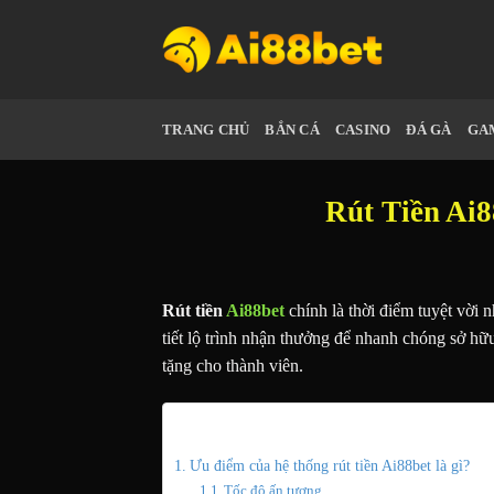
Skip
to
content
TRANG CHỦ
BẮN CÁ
CASINO
ĐÁ GÀ
GA
Rút Tiền Ai
Rút tiền
Ai88bet
chính là thời điểm tuyệt vời
tiết lộ trình nhận thưởng để nhanh chóng sở hữ
tặng cho thành viên.
Ưu điểm của hệ thống rút tiền Ai88bet là gì?
Tốc độ ấn tượng