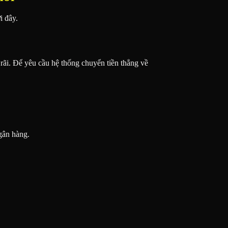
i đây.
rãi. Để yêu cầu hệ thống chuyển tiền thẳng về
.
gân hàng.