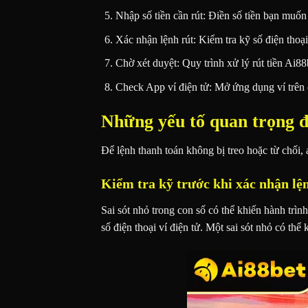
Nhập số tiền cần rút: Điền số tiền bạn muốn 
Xác nhận lệnh rút: Kiểm tra kỹ số điện thoại
Chờ xét duyệt: Quy trình xử lý rút tiền Ai88
Check App ví điện tử: Mở ứng dụng ví trên 
Những yếu tố quan trọng đ
Để lệnh thanh toán không bị treo hoặc từ chối,
Kiểm tra kỹ trước khi xác nhận lện
Sai sót nhỏ trong con số có thể khiến hành trìn
số điện thoại ví điện tử. Một sai sót nhỏ có th