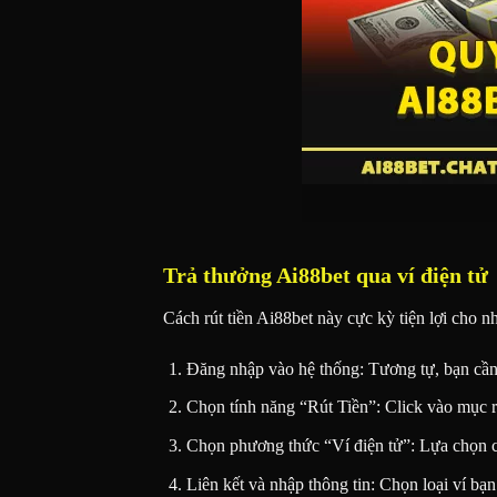
Trả thưởng Ai88bet qua ví điện tử
Cách rút tiền Ai88bet này cực kỳ tiện lợi cho 
Đăng nhập vào hệ thống: Tương tự, bạn cần 
Chọn tính năng “Rút Tiền”: Click vào mục rút
Chọn phương thức “Ví điện tử”: Lựa chọn c
Liên kết và nhập thông tin: Chọn loại ví bạ