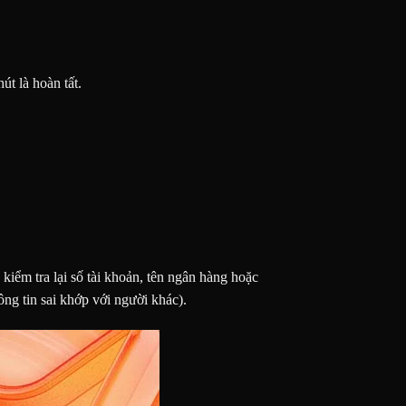
út là hoàn tất.
 kiểm tra lại số tài khoản, tên ngân hàng hoặc
ông tin sai khớp với người khác).