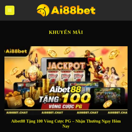
Skip
to
content
KHUYẾN MÃI
Aibet88 Tặng 100 Vòng Cược PG – Nhận Thưởng Ngay Hôm
Nay