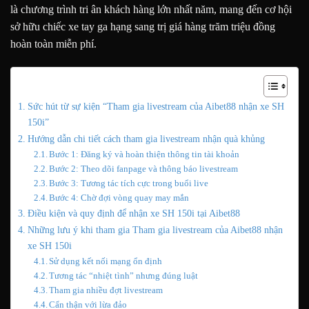
là chương trình tri ân khách hàng lớn nhất năm, mang đến cơ hội
sở hữu chiếc xe tay ga hạng sang trị giá hàng trăm triệu đồng
hoàn toàn miễn phí.
Sức hút từ sự kiện “Tham gia livestream của Aibet88 nhận xe SH
150i”
Hướng dẫn chi tiết cách tham gia livestream nhận quà khủng
Bước 1: Đăng ký và hoàn thiện thông tin tài khoản
Bước 2: Theo dõi fanpage và thông báo livestream
Bước 3: Tương tác tích cực trong buổi live
Bước 4: Chờ đợi vòng quay may mắn
Điều kiện và quy định để nhận xe SH 150i tại Aibet88
Những lưu ý khi tham gia Tham gia livestream của Aibet88 nhận
xe SH 150i
Sử dụng kết nối mạng ổn định
Tương tác “nhiệt tình” nhưng đúng luật
Tham gia nhiều đợt livestream
Cẩn thận với lừa đảo