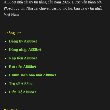
Ai88bet nhà cái uy tín hàng đầu năm 2026. Được vận hành bởi
PGsoft uy tín. Nhà cái chuyên casino, nổ hũ, bắn cá uy tín nhất
Việt Nam
Thông Tin
Đăng ký Ai88bet
Đăng nhập Ai88bet
Nạp tiền Ai88bet
Rút tiền Ai88bet
Chính sách bảo mật Ai88bet
Trụ sỡ Ai88bet
Liên Hệ Ai88bet